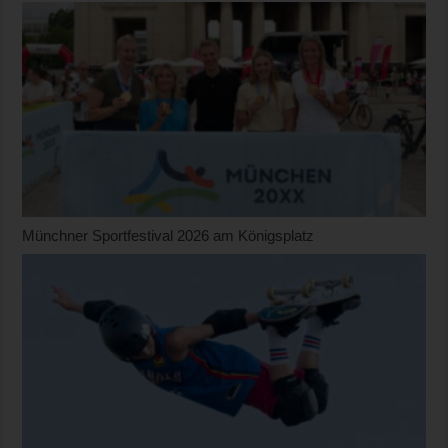
Münchner Sportfestival 2026 am Königsplatz