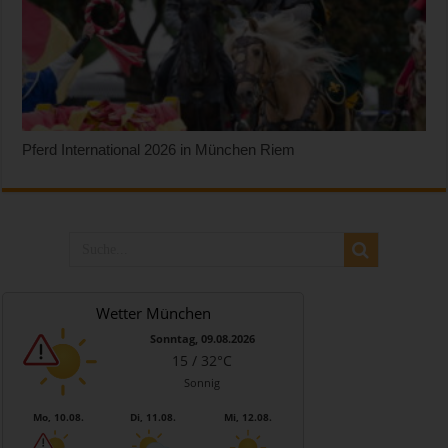
Pferd International 2026 in München Riem
Wetter München
Sonntag, 09.08.2026
15 / 32°C
Sonnig
Mo, 10.08.
Di, 11.08.
Mi, 12.08.