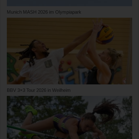
Munich MASH 2026 im Olympiapark
BBV 3×3 Tour 2026 in Weilheim