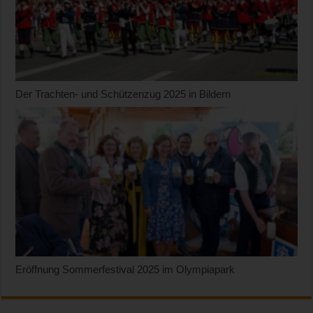
Der Trachten- und Schützenzug 2025 in Bildern
Eröffnung Sommerfestival 2025 im Olympiapark