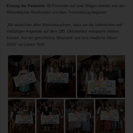
Einzug der Festwirte
: 60 Personen auf zwei Wägen werden von den
Wielenbacher Musikanten und dem Trommlerzug begleitet.
„Wir wünschen allen Wiesnbesuchern, dass sie die zahlreichen und
vielfältigen Angebote auf dem 185. Oktoberfest entspannt erleben
können. Auf ein gemütliches Mitanand‘ und eine friedliche Wiesn
2018!“ so Lorenz Stiftl.