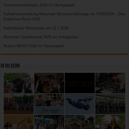
Sommernachtstraum 2026 im Olympiapark
Auftaktveranstaltung Münchner Wissenschaftstage mit FORSCHA – Das
Entdecker-Reich 2026
Kaltenberger Ritterturnier am 11.7.2026
Münchner Sportfestival 2026 am Königsplatz
Munich MASH 2026 im Olympiapark
In Bildern