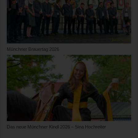
Münchner Brauertag 2026
Das neue Münchner Kindl 2026 – Sina Hochreiter