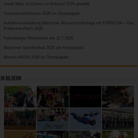
Sarah Marx im Donisl zur Bräurosl 2026 gewählt
Sommernachtstraum 2026 im Olympiapark
Auftaktveranstaltung Münchner Wissenschaftstage mit FORSCHA – Das
Entdecker-Reich 2026
Kaltenberger Ritterturnier am 11.7.2026
Münchner Sportfestival 2026 am Königsplatz
Munich MASH 2026 im Olympiapark
In Bildern