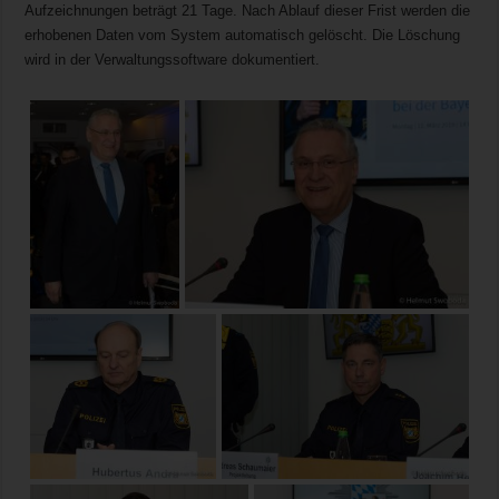
Aufzeichnungen beträgt 21 Tage. Nach Ablauf dieser Frist werden die
erhobenen Daten vom System automatisch gelöscht. Die Löschung
wird in der Verwaltungssoftware dokumentiert.