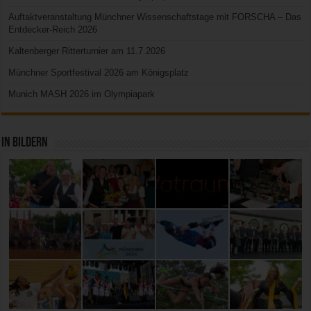
Auftaktveranstaltung Münchner Wissenschaftstage mit FORSCHA – Das
Entdecker-Reich 2026
Kaltenberger Ritterturnier am 11.7.2026
Münchner Sportfestival 2026 am Königsplatz
Munich MASH 2026 im Olympiapark
In Bildern