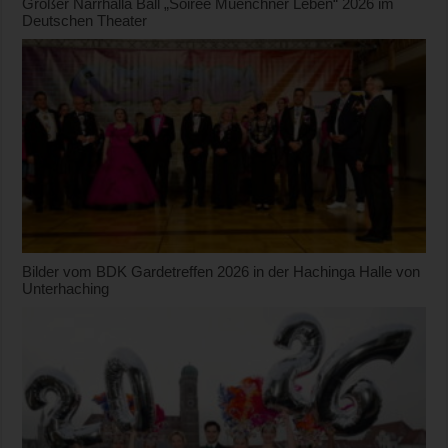
Großer Narrhalla Ball „Soirée Muenchner Leben“ 2026 im
Deutschen Theater
Bilder vom BDK Gardetreffen 2026 in der Hachinga Halle von
Unterhaching