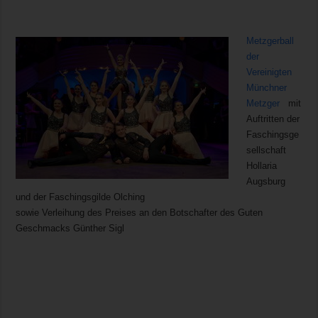
Metzgerball
der
Vereinigten
Münchner
Metzger
mit
Auftritten der
Faschingsge
sellschaft
Hollaria
Augsburg
und der Faschingsgilde Olching
sowie Verleihung des Preises an den Botschafter des Guten
Geschmacks Günther Sigl