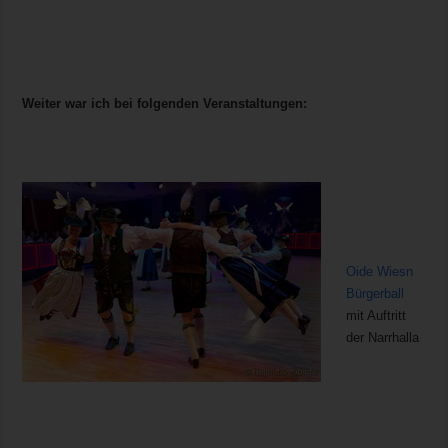
Weiter war ich bei folgenden Veranstaltungen:
Oide Wiesn
Bürgerball
mit Auftritt
der Narrhalla