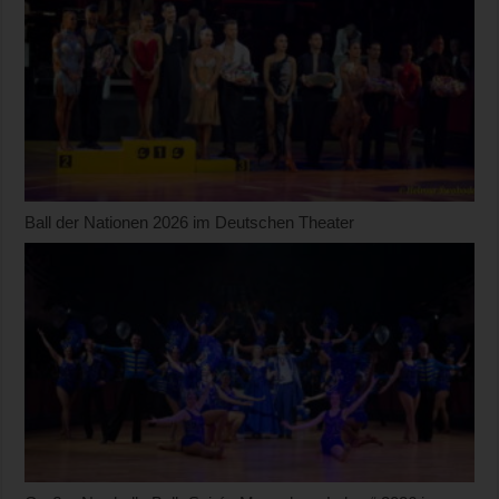
Ball der Nationen 2026 im Deutschen Theater