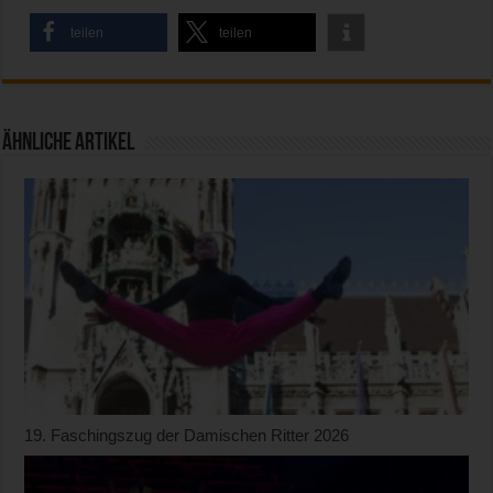
teilen
teilen
Ähnliche Artikel
19. Faschingszug der Damischen Ritter 2026