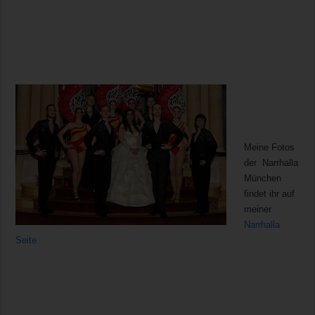
Meine Fotos
der Narrhalla
München
findet ihr auf
meiner
Narrhalla
Seite