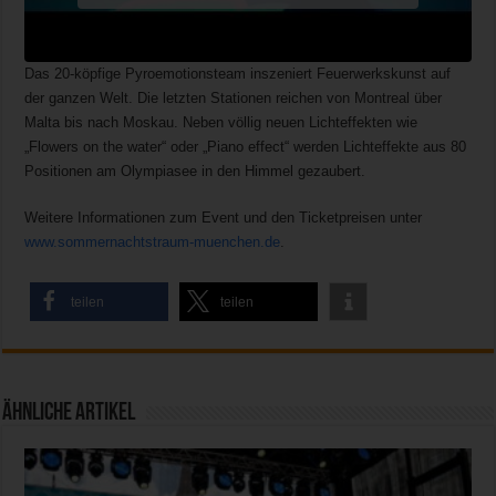
Das 20-köpfige Pyroemotionsteam inszeniert Feuerwerkskunst auf
der ganzen Welt. Die letzten Stationen reichen von Montreal über
Malta bis nach Moskau. Neben völlig neuen Lichteffekten wie
„Flowers on the water“ oder „Piano effect“ werden Lichteffekte aus 80
Positionen am Olympiasee in den Himmel gezaubert.
Weitere Informationen zum Event und den Ticketpreisen unter
www.sommernachtstraum-muenchen.de
.
teilen
teilen
Ähnliche Artikel