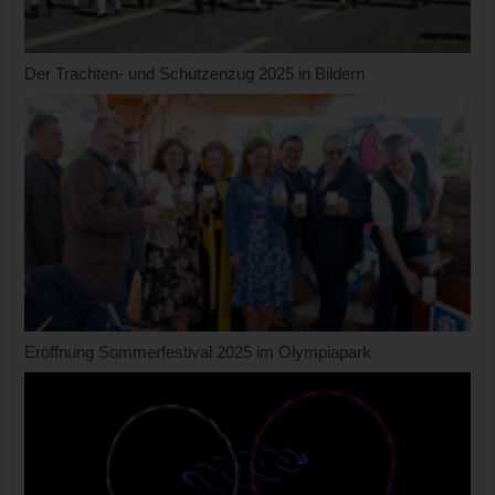
Der Trachten- und Schützenzug 2025 in Bildern
Eröffnung Sommerfestival 2025 im Olympiapark