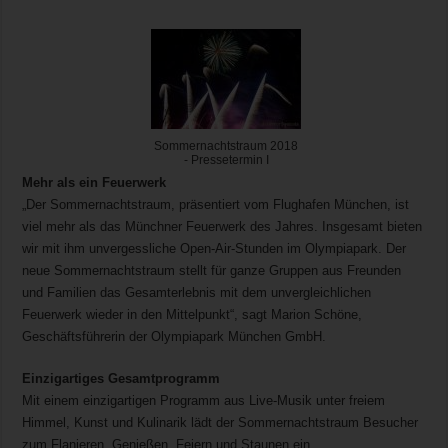
Sommernachtstraum 2018
- Pressetermin I
Mehr als ein Feuerwerk
„Der Sommernachtstraum, präsentiert vom Flughafen München, ist
viel mehr als das Münchner Feuerwerk des Jahres. Insgesamt bieten
wir mit ihm unvergessliche Open-Air-Stunden im Olympiapark. Der
neue Sommernachtstraum stellt für ganze Gruppen aus Freunden
und Familien das Gesamterlebnis mit dem unvergleichlichen
Feuerwerk wieder in den Mittelpunkt“, sagt Marion Schöne,
Geschäftsführerin der Olympiapark München GmbH.
Einzigartiges Gesamtprogramm
Mit einem einzigartigen Programm aus Live-Musik unter freiem
Himmel, Kunst und Kulinarik lädt der Sommernachtstraum Besucher
zum Flanieren, Genießen, Feiern und Staunen ein.