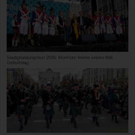
Stadtgründungsfest 2026: München feierte seinen 868.
Geburtstag