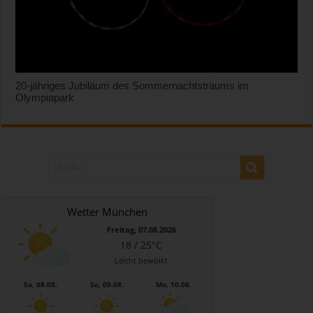
20-jähriges Jubiläum des Sommernachtstraums im
Olympiapark
Wetter München
Freitag, 07.08.2026
18 / 25°C
Leicht bewölkt
Sa, 08.08.
So, 09.08.
Mo, 10.08.