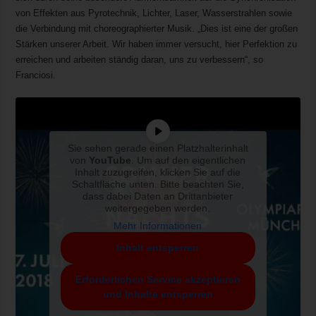
von Effekten aus Pyrotechnik, Lichter, Laser, Wasserstrahlen sowie
die Verbindung mit choreographierter Musik. „Dies ist eine der großen
Stärken unserer Arbeit. Wir haben immer versucht, hier Perfektion zu
erreichen und arbeiten ständig daran, uns zu verbessern“, so
Franciosi.
Sie sehen gerade einen Platzhalterinhalt
von
YouTube
. Um auf den eigentlichen
Inhalt zuzugreifen, klicken Sie auf die
Schaltfläche unten. Bitte beachten Sie,
dass dabei Daten an Drittanbieter
weitergegeben werden.
Mehr Informationen
Inhalt entsperren
Erforderlichen Service akzeptieren
und Inhalte entsperren