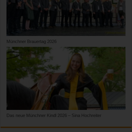
Münchner Brauertag 2026
Das neue Münchner Kindl 2026 – Sina Hochreiter