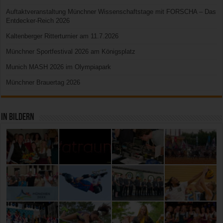
Auftaktveranstaltung Münchner Wissenschaftstage mit FORSCHA – Das
Entdecker-Reich 2026
Kaltenberger Ritterturnier am 11.7.2026
Münchner Sportfestival 2026 am Königsplatz
Munich MASH 2026 im Olympiapark
Münchner Brauertag 2026
In Bildern