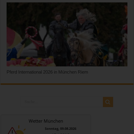
Pferd International 2026 in München Riem
Wetter München
Sonntag, 09.08.2026