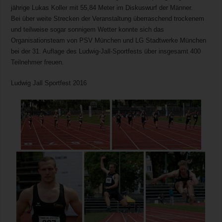
jährige Lukas Koller mit 55,84 Meter im Diskuswurf der Männer.
Bei über weite Strecken der Veranstaltung überraschend trockenem
und teilweise sogar sonnigem Wetter konnte sich das
Organisationsteam von PSV München und LG Stadtwerke München
bei der 31. Auflage des Ludwig-Jall-Sportfests über insgesamt 400
Teilnehmer freuen.
Ludwig Jall Sportfest 2016