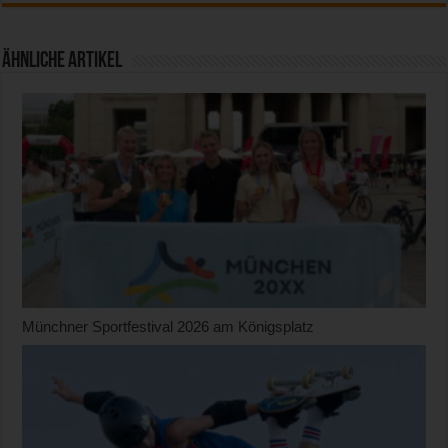
Ähnliche Artikel
Münchner Sportfestival 2026 am Königsplatz