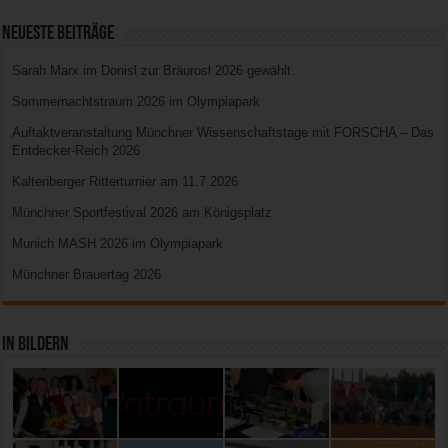
Neueste Beiträge
Sarah Marx im Donisl zur Bräurosl 2026 gewählt
Sommernachtstraum 2026 im Olympiapark
Auftaktveranstaltung Münchner Wissenschaftstage mit FORSCHA – Das
Entdecker-Reich 2026
Kaltenberger Ritterturnier am 11.7.2026
Münchner Sportfestival 2026 am Königsplatz
Munich MASH 2026 im Olympiapark
Münchner Brauertag 2026
In Bildern