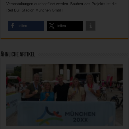
Veranstaltungen durchgeführt werden. Bauherr des Projekts ist die
Red Bull Stadion München GmbH.
teilen
teilen
Ähnliche Artikel