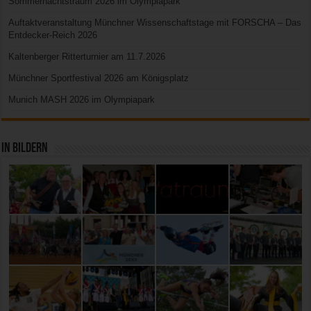
Sommernachtstraum 2026 im Olympiapark
Auftaktveranstaltung Münchner Wissenschaftstage mit FORSCHA – Das
Entdecker-Reich 2026
Kaltenberger Ritterturnier am 11.7.2026
Münchner Sportfestival 2026 am Königsplatz
Munich MASH 2026 im Olympiapark
In Bildern