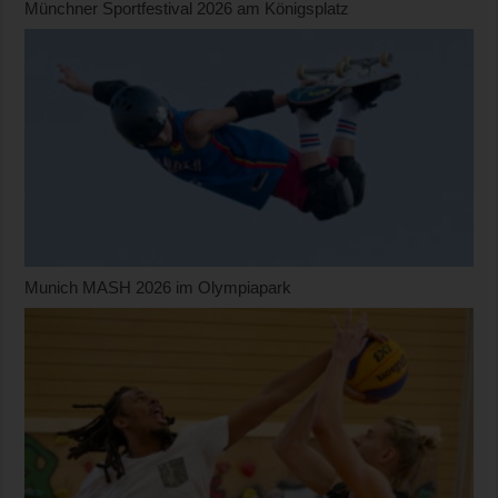
Münchner Sportfestival 2026 am Königsplatz
Munich MASH 2026 im Olympiapark