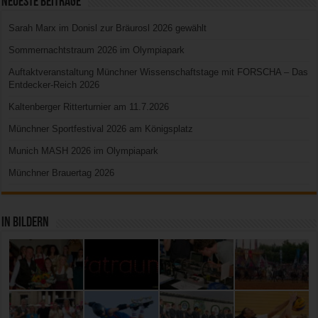
Neueste Beiträge
Sarah Marx im Donisl zur Bräurosl 2026 gewählt
Sommernachtstraum 2026 im Olympiapark
Auftaktveranstaltung Münchner Wissenschaftstage mit FORSCHA – Das
Entdecker-Reich 2026
Kaltenberger Ritterturnier am 11.7.2026
Münchner Sportfestival 2026 am Königsplatz
Munich MASH 2026 im Olympiapark
Münchner Brauertag 2026
In Bildern