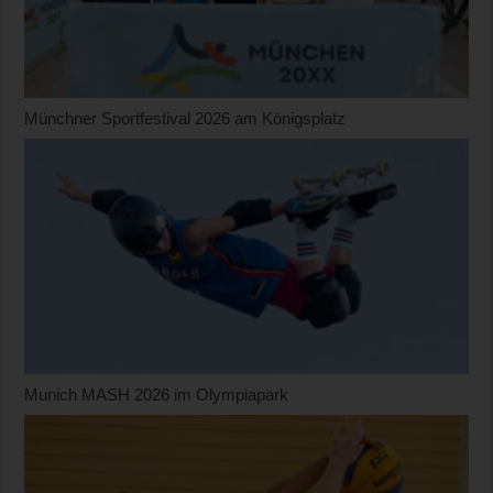
Münchner Sportfestival 2026 am Königsplatz
Munich MASH 2026 im Olympiapark