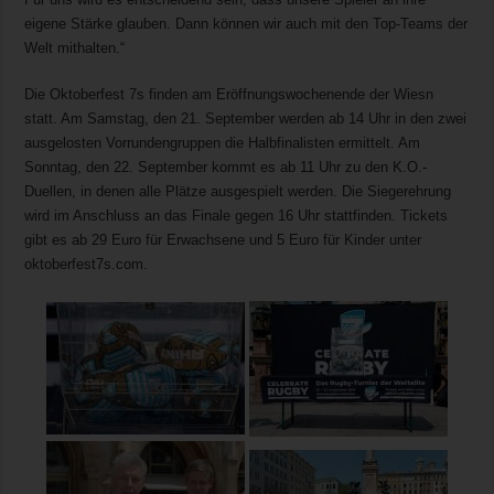
eigene Stärke glauben. Dann können wir auch mit den Top-Teams der
Welt mithalten.“
Die Oktoberfest 7s finden am Eröffnungswochenende der Wiesn
statt. Am Samstag, den 21. September werden ab 14 Uhr in den zwei
ausgelosten Vorrundengruppen die Halbfinalisten ermittelt. Am
Sonntag, den 22. September kommt es ab 11 Uhr zu den K.O.-
Duellen, in denen alle Plätze ausgespielt werden. Die Siegerehrung
wird im Anschluss an das Finale gegen 16 Uhr stattfinden. Tickets
gibt es ab 29 Euro für Erwachsene und 5 Euro für Kinder unter
oktoberfest7s.com.