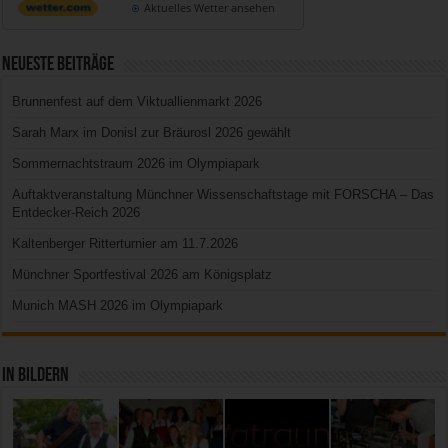
Aktuelles Wetter ansehen
Neueste Beiträge
Brunnenfest auf dem Viktuallienmarkt 2026
Sarah Marx im Donisl zur Bräurosl 2026 gewählt
Sommernachtstraum 2026 im Olympiapark
Auftaktveranstaltung Münchner Wissenschaftstage mit FORSCHA – Das
Entdecker-Reich 2026
Kaltenberger Ritterturnier am 11.7.2026
Münchner Sportfestival 2026 am Königsplatz
Munich MASH 2026 im Olympiapark
In Bildern