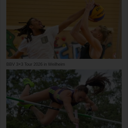
BBV 3×3 Tour 2026 in Weilheim