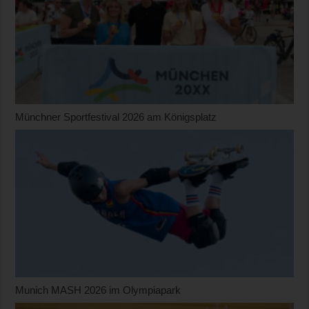
Münchner Sportfestival 2026 am Königsplatz
Munich MASH 2026 im Olympiapark