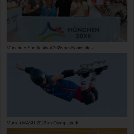
Münchner Sportfestival 2026 am Königsplatz
Munich MASH 2026 im Olympiapark