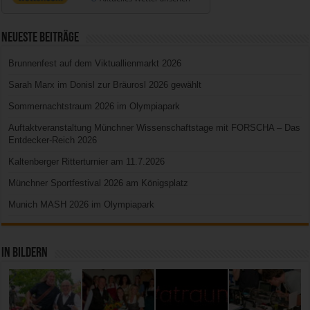
Neueste Beiträge
Brunnenfest auf dem Viktuallienmarkt 2026
Sarah Marx im Donisl zur Bräurosl 2026 gewählt
Sommernachtstraum 2026 im Olympiapark
Auftaktveranstaltung Münchner Wissenschaftstage mit FORSCHA – Das
Entdecker-Reich 2026
Kaltenberger Ritterturnier am 11.7.2026
Münchner Sportfestival 2026 am Königsplatz
Munich MASH 2026 im Olympiapark
In Bildern