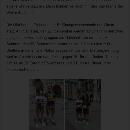
eigene Stärke glauben. Dann können wir auch mit den Top-Teams der
Welt mithalten.“
Die Oktoberfest 7s finden am Eröffnungswochenende der Wiesn
statt. Am Samstag, den 21. September werden ab 14 Uhr in den zwei
ausgelosten Vorrundengruppen die Halbfinalisten ermittelt. Am
Sonntag, den 22. September kommt es ab 11 Uhr zu den K.O.-
Duellen, in denen alle Plätze ausgespielt werden. Die Siegerehrung
wird im Anschluss an das Finale gegen 16 Uhr stattfinden. Tickets
gibt es ab 29 Euro für Erwachsene und 5 Euro für Kinder unter
oktoberfest7s.com.