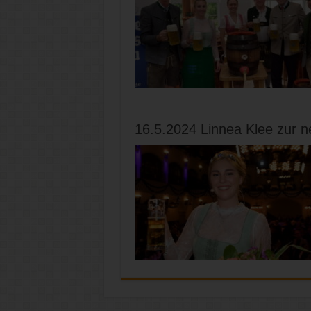
16.5.2024 Linnea Klee zur n