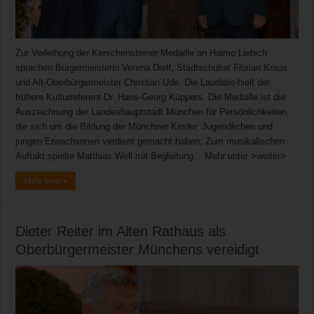
Zur Verleihung der Kerschensteiner Medaille an Haimo Liebich
sprachen Bürgermeisterin Verena Dietl, Stadtschulrat Florian Kraus
und Alt-Oberbürgermeister Christian Ude. Die Laudatio hielt der
frühere Kulturreferent Dr. Hans-Georg Küppers. Die Medaille ist die
Auszeichnung der Landeshauptstadt München für Persönlichkeiten,
die sich um die Bildung der Münchner Kinder, Jugendlichen und
jungen Erwachsenen verdient gemacht haben. Zum musikalischen
Auftakt spielte Matthias Well mit Begleitung. Mehr unter >weiter>
Mehr lesen »
Dieter Reiter im Alten Rathaus als
Oberbürgermeister Münchens vereidigt