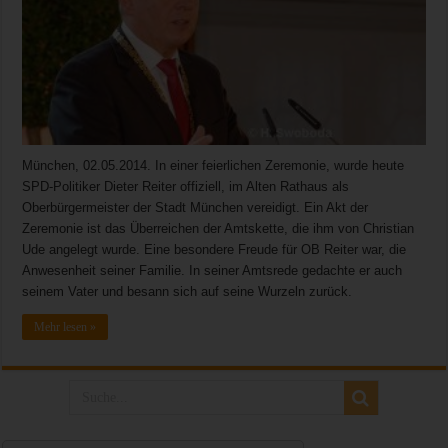
München, 02.05.2014. In einer feierlichen Zeremonie, wurde heute
SPD-Politiker Dieter Reiter offiziell, im Alten Rathaus als
Oberbürgermeister der Stadt München vereidigt. Ein Akt der
Zeremonie ist das Überreichen der Amtskette, die ihm von Christian
Ude angelegt wurde. Eine besondere Freude für OB Reiter war, die
Anwesenheit seiner Familie. In seiner Amtsrede gedachte er auch
seinem Vater und besann sich auf seine Wurzeln zurück.
Mehr lesen »