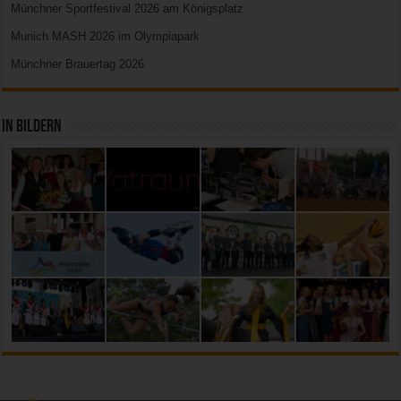
Münchner Sportfestival 2026 am Königsplatz
Munich MASH 2026 im Olympiapark
Münchner Brauertag 2026
In Bildern