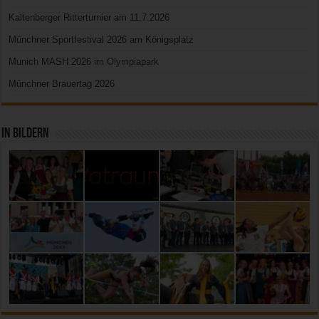
Kaltenberger Ritterturnier am 11.7.2026
Münchner Sportfestival 2026 am Königsplatz
Munich MASH 2026 im Olympiapark
Münchner Brauertag 2026
In Bildern