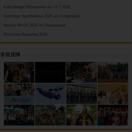
Kaltenberger Ritterturnier am 11.7.2026
Münchner Sportfestival 2026 am Königsplatz
Munich MASH 2026 im Olympiapark
Münchner Brauertag 2026
In Bildern