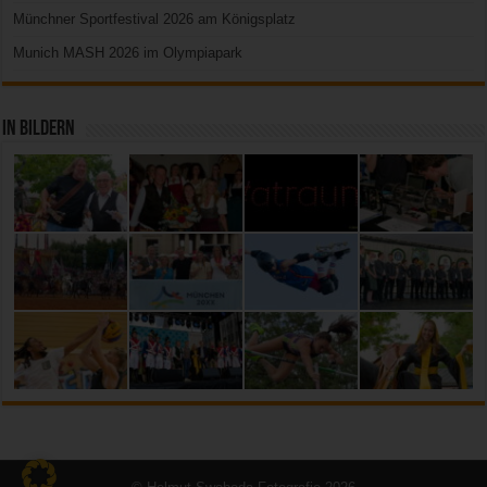
Münchner Sportfestival 2026 am Königsplatz
Munich MASH 2026 im Olympiapark
In Bildern