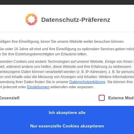
da Fotografie
Datenschutz-Präferenz
ötigen Ihre Einwilligung, bevor Sie unsere Website weiter besuchen können.
hner Feste
Sportfotos
Konzertfotos
Partnernetzwerk
I
e unter 16 Jahre alt sind und Ihre Einwilligung zu optionalen Services geben möc
Sie Ihre Erziehungsberechtigten um Erlaubnis bitten.
rwenden Cookies und andere Technologien auf unserer Website. Einige von ihnen 
ell, während andere uns helfen, diese Website und Ihre Erfahrung zu verbessern.
nbezogene Daten können verarbeitet werden (z. B. IP-Adressen), z. B. für persona
en und Inhalte oder die Messung von Anzeigen und Inhalten.
Weitere Informatione
wendung Ihrer Daten finden Sie in unserer
Datenschutzerklärung
.
Sie können Ihre
äurosl 2026 gewählt
 jederzeit unter
Einstellungen
widerrufen oder anpassen.
t eine Liste der Service-Gruppen, für die eine Einwilligung erteilt werden kan
Essenziell
Externe Med
mehr Infos >>
Mehr lesen »
Ich akzeptiere alle
Nur essenzielle Cookies akzeptieren