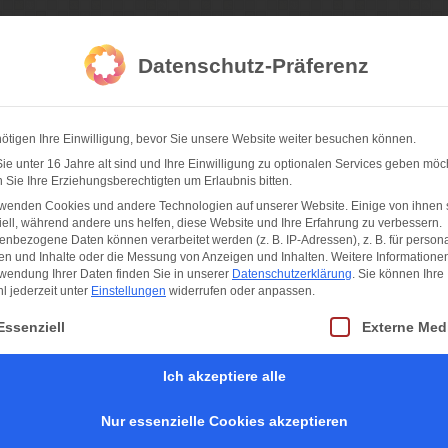
da Fotografie
Datenschutz-Präferenz
ötigen Ihre Einwilligung, bevor Sie unsere Website weiter besuchen können.
hner Feste
Sportfotos
Konzertfotos
Partnernetzwerk
I
e unter 16 Jahre alt sind und Ihre Einwilligung zu optionalen Services geben möc
Sie Ihre Erziehungsberechtigten um Erlaubnis bitten.
rwenden Cookies und andere Technologien auf unserer Website. Einige von ihnen 
ell, während andere uns helfen, diese Website und Ihre Erfahrung zu verbessern.
chauspielerin)
nbezogene Daten können verarbeitet werden (z. B. IP-Adressen), z. B. für persona
en und Inhalte oder die Messung von Anzeigen und Inhalten.
Weitere Informatione
wendung Ihrer Daten finden Sie in unserer
Datenschutzerklärung
.
Sie können Ihre
cuskunst neu geträumt” feiert
 jederzeit unter
Einstellungen
widerrufen oder anpassen.
sienwiese München
t eine Liste der Service-Gruppen, für die eine Einwilligung erteilt werden kan
Essenziell
Externe Med
„Mandana“ die Pferdeprinzessin, begegnet der
Ich akzeptiere alle
Liebe: Sie trifft den Löwenmann. Die Grenzen
zwischen Tier und Mensch verschwimmen. Circus
Krone erzählt diese märchenhafte Geschichte mit
Nur essenzielle Cookies akzeptieren
der Erfahrung aus über einem Jahrhundert gelebter