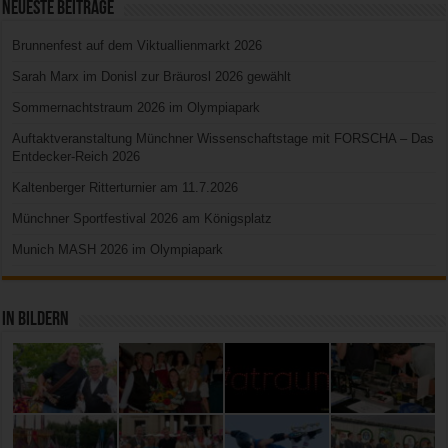
Neueste Beiträge
Brunnenfest auf dem Viktuallienmarkt 2026
Sarah Marx im Donisl zur Bräurosl 2026 gewählt
Sommernachtstraum 2026 im Olympiapark
Auftaktveranstaltung Münchner Wissenschaftstage mit FORSCHA – Das
Entdecker-Reich 2026
Kaltenberger Ritterturnier am 11.7.2026
Münchner Sportfestival 2026 am Königsplatz
Munich MASH 2026 im Olympiapark
In Bildern