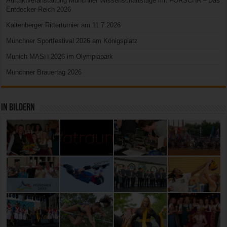
Auftaktveranstaltung Münchner Wissenschaftstage mit FORSCHA – Das
Entdecker-Reich 2026
Kaltenberger Ritterturnier am 11.7.2026
Münchner Sportfestival 2026 am Königsplatz
Munich MASH 2026 im Olympiapark
Münchner Brauertag 2026
In Bildern