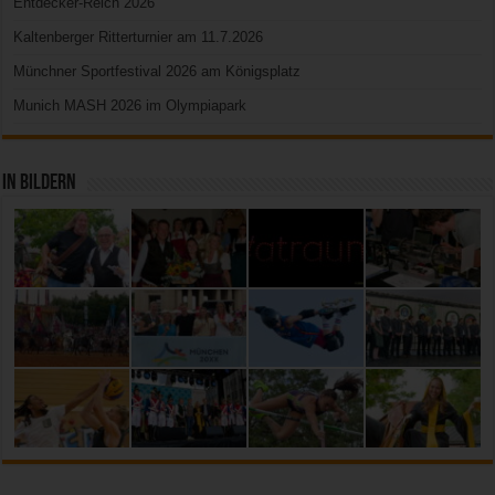
Entdecker-Reich 2026
Kaltenberger Ritterturnier am 11.7.2026
Münchner Sportfestival 2026 am Königsplatz
Munich MASH 2026 im Olympiapark
In Bildern