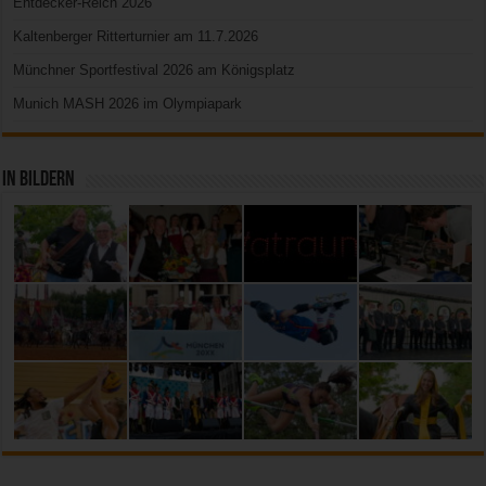
Entdecker-Reich 2026
Kaltenberger Ritterturnier am 11.7.2026
Münchner Sportfestival 2026 am Königsplatz
Munich MASH 2026 im Olympiapark
In Bildern