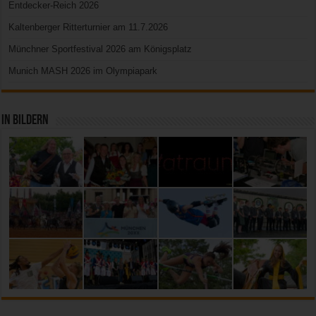
Entdecker-Reich 2026
Kaltenberger Ritterturnier am 11.7.2026
Münchner Sportfestival 2026 am Königsplatz
Munich MASH 2026 im Olympiapark
In Bildern