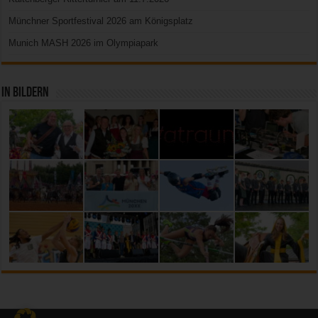
Münchner Sportfestival 2026 am Königsplatz
Munich MASH 2026 im Olympiapark
In Bildern