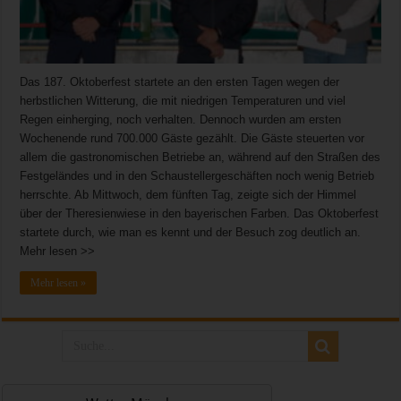
Das 187. Oktoberfest startete an den ersten Tagen wegen der
herbstlichen Witterung, die mit niedrigen Temperaturen und viel
Regen einherging, noch verhalten. Dennoch wurden am ersten
Wochenende rund 700.000 Gäste gezählt. Die Gäste steuerten vor
allem die gastronomischen Betriebe an, während auf den Straßen des
Festgeländes und in den Schaustellergeschäften noch wenig Betrieb
herrschte. Ab Mittwoch, dem fünften Tag, zeigte sich der Himmel
über der Theresienwiese in den bayerischen Farben. Das Oktoberfest
startete durch, wie man es kennt und der Besuch zog deutlich an.
Mehr lesen >>
Mehr lesen »