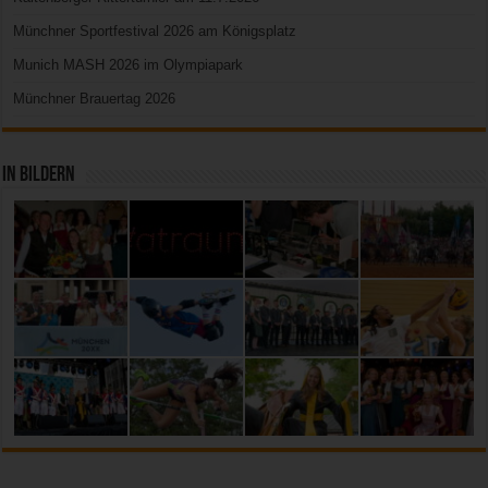
Münchner Sportfestival 2026 am Königsplatz
Munich MASH 2026 im Olympiapark
Münchner Brauertag 2026
In Bildern