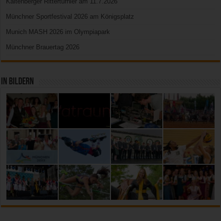
Kaltenberger Ritterturnier am 11.7.2026
Münchner Sportfestival 2026 am Königsplatz
Munich MASH 2026 im Olympiapark
Münchner Brauertag 2026
In Bildern