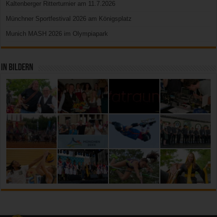
Kaltenberger Ritterturnier am 11.7.2026
Münchner Sportfestival 2026 am Königsplatz
Munich MASH 2026 im Olympiapark
In Bildern