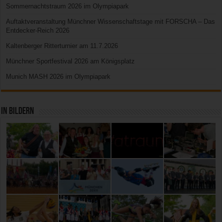
Sommernachtstraum 2026 im Olympiapark
Auftaktveranstaltung Münchner Wissenschaftstage mit FORSCHA – Das
Entdecker-Reich 2026
Kaltenberger Ritterturnier am 11.7.2026
Münchner Sportfestival 2026 am Königsplatz
Munich MASH 2026 im Olympiapark
In Bildern