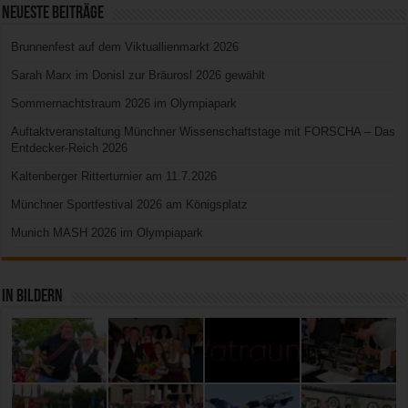
Neueste Beiträge
Brunnenfest auf dem Viktuallienmarkt 2026
Sarah Marx im Donisl zur Bräurosl 2026 gewählt
Sommernachtstraum 2026 im Olympiapark
Auftaktveranstaltung Münchner Wissenschaftstage mit FORSCHA – Das
Entdecker-Reich 2026
Kaltenberger Ritterturnier am 11.7.2026
Münchner Sportfestival 2026 am Königsplatz
Munich MASH 2026 im Olympiapark
In Bildern