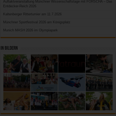
Auftaktveranstaltung Münchner Wissenschaftstage mit FORSCHA – Das
Entdecker-Reich 2026
Kaltenberger Ritterturnier am 11.7.2026
Münchner Sportfestival 2026 am Königsplatz
Munich MASH 2026 im Olympiapark
In Bildern