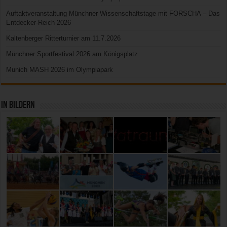
Auftaktveranstaltung Münchner Wissenschaftstage mit FORSCHA – Das
Entdecker-Reich 2026
Kaltenberger Ritterturnier am 11.7.2026
Münchner Sportfestival 2026 am Königsplatz
Munich MASH 2026 im Olympiapark
In Bildern