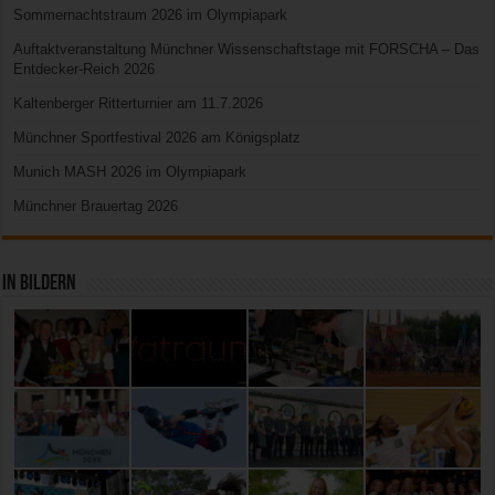
Sommernachtstraum 2026 im Olympiapark
Auftaktveranstaltung Münchner Wissenschaftstage mit FORSCHA – Das
Entdecker-Reich 2026
Kaltenberger Ritterturnier am 11.7.2026
Münchner Sportfestival 2026 am Königsplatz
Munich MASH 2026 im Olympiapark
Münchner Brauertag 2026
In Bildern