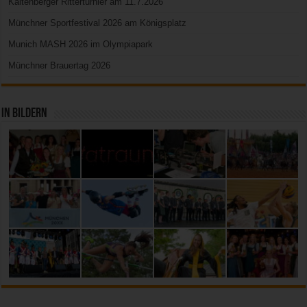
Kaltenberger Ritterturnier am 11.7.2026
Münchner Sportfestival 2026 am Königsplatz
Munich MASH 2026 im Olympiapark
Münchner Brauertag 2026
In Bildern