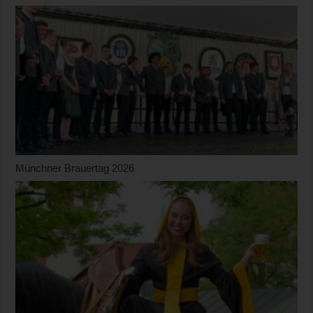
Münchner Brauertag 2026