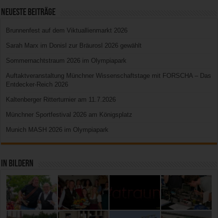
Neueste Beiträge
Brunnenfest auf dem Viktuallienmarkt 2026
Sarah Marx im Donisl zur Bräurosl 2026 gewählt
Sommernachtstraum 2026 im Olympiapark
Auftaktveranstaltung Münchner Wissenschaftstage mit FORSCHA – Das
Entdecker-Reich 2026
Kaltenberger Ritterturnier am 11.7.2026
Münchner Sportfestival 2026 am Königsplatz
Munich MASH 2026 im Olympiapark
In Bildern