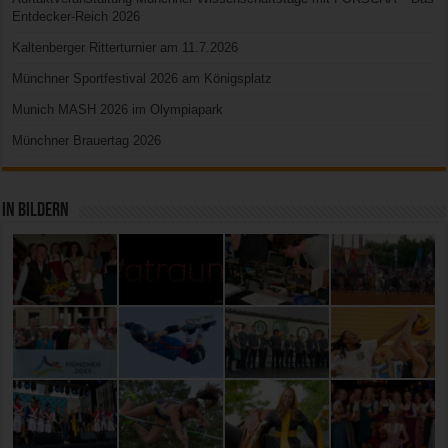
Entdecker-Reich 2026
Kaltenberger Ritterturnier am 11.7.2026
Münchner Sportfestival 2026 am Königsplatz
Munich MASH 2026 im Olympiapark
Münchner Brauertag 2026
In Bildern