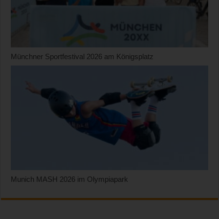
Münchner Sportfestival 2026 am Königsplatz
Munich MASH 2026 im Olympiapark