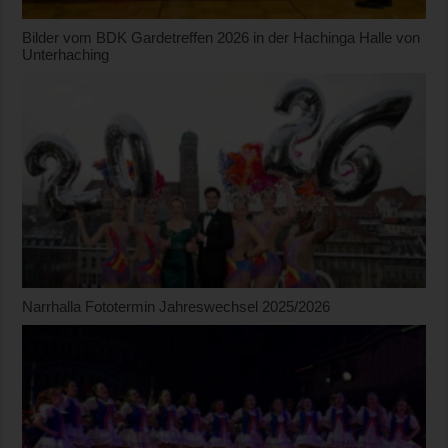
Bilder vom BDK Gardetreffen 2026 in der Hachinga Halle von
Unterhaching
Narrhalla Fototermin Jahreswechsel 2025/2026