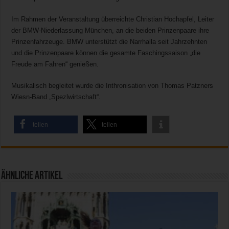
Im Rahmen der Veranstaltung überreichte Christian Hochapfel, Leiter
der BMW-Niederlassung München, an die beiden Prinzenpaare ihre
Prinzenfahrzeuge. BMW unterstützt die Narrhalla seit Jahrzehnten
und die Prinzenpaare können die gesamte Faschingssaison „die
Freude am Fahren“ genießen.
Musikalisch begleitet wurde die Inthronisation von Thomas Patzners
Wiesn-Band „Spezlwirtschaft“.
teilen
teilen
Ähnliche Artikel