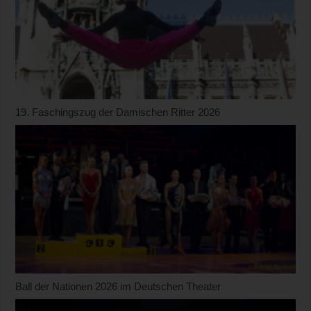
19. Faschingszug der Damischen Ritter 2026
Ball der Nationen 2026 im Deutschen Theater