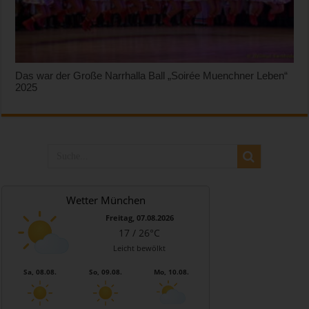
Das war der Große Narrhalla Ball „Soirée Muenchner Leben“
2025
Wetter München
Freitag, 07.08.2026
17 / 26°C
Leicht bewölkt
Sa, 08.08.
So, 09.08.
Mo, 10.08.