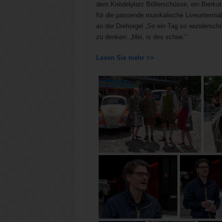
dem Knödelplatz Böllerschüsse, ein Bierkut
für die passende musikalische Liveuntermal
an der Drehorgel „So ein Tag so wunderschö
zu denken: „Mei, is des schee.“
Lesen Sie mehr >>