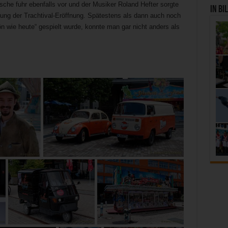
sche fuhr ebenfalls vor und der Musiker Roland Hefter sorgte
In Bi
ung der Trachtival-Eröffnung. Spätestens als dann auch noch
n wie heute“ gespielt wurde, konnte man gar nicht anders als