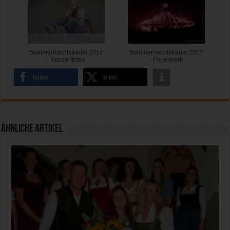
Sommernachtstraum 2017
Sommernachtstraum 2017
- Konzertfotos
- Feuerwerk
teilen
teilen
Ähnliche Artikel