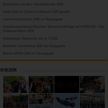
Brunnenfest auf dem Viktuallienmarkt 2026
Sarah Marx im Donisl zur Bräurosl 2026 gewählt
Sommernachtstraum 2026 im Olympiapark
Auftaktveranstaltung Münchner Wissenschaftstage mit FORSCHA – Das
Entdecker-Reich 2026
Kaltenberger Ritterturnier am 11.7.2026
Münchner Sportfestival 2026 am Königsplatz
Munich MASH 2026 im Olympiapark
In Bildern