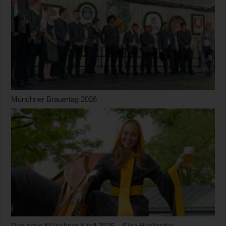
Münchner Brauertag 2026
Das neue Münchner Kindl 2026 – Sina Hochreiter