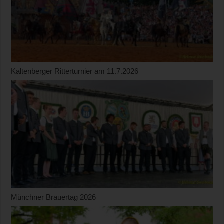
Kaltenberger Ritterturnier am 11.7.2026
Münchner Brauertag 2026