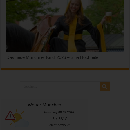
Das neue Münchner Kindl 2026 – Sina Hochreiter
Wetter München
Sonntag, 09.08.2026
15 / 33°C
Leicht bewölkt