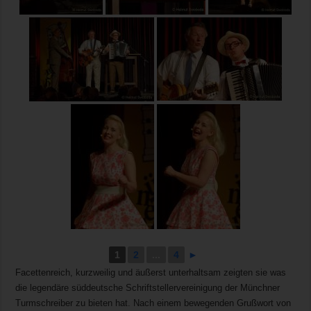
1
2
...
4
►
Facettenreich, kurzweilig und äußerst unterhaltsam zeigten sie was
die legendäre süddeutsche Schriftstellervereinigung der Münchner
Turmschreiber zu bieten hat. Nach einem bewegenden Grußwort von