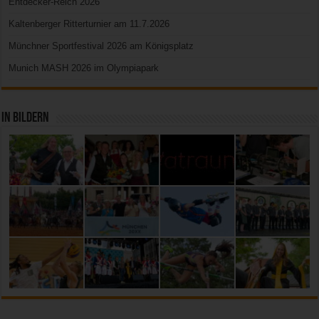
Entdecker-Reich 2026
Kaltenberger Ritterturnier am 11.7.2026
Münchner Sportfestival 2026 am Königsplatz
Munich MASH 2026 im Olympiapark
In Bildern