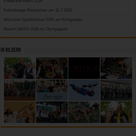
Entdecker-Reich 2026
Kaltenberger Ritterturnier am 11.7.2026
Münchner Sportfestival 2026 am Königsplatz
Munich MASH 2026 im Olympiapark
In Bildern