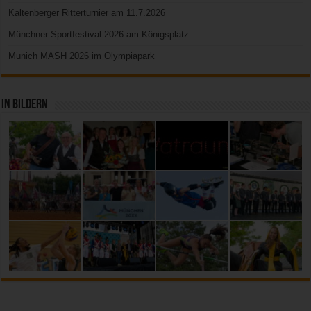
Kaltenberger Ritterturnier am 11.7.2026
Münchner Sportfestival 2026 am Königsplatz
Munich MASH 2026 im Olympiapark
In Bildern