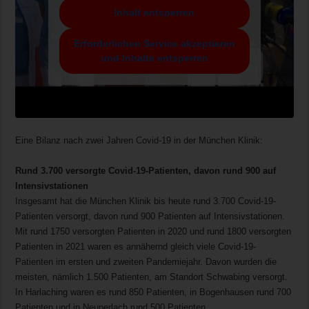
Inhalt entsperren
Erforderlichen Service akzeptieren
und Inhalte entsperren
.
Eine Bilanz nach zwei Jahren Covid-19 in der München Klinik:
.
Rund 3.700 versorgte Covid-19-Patienten, davon rund 900 auf
Intensivstationen
Insgesamt hat die München Klinik bis heute rund 3.700 Covid-19-
Patienten versorgt, davon rund 900 Patienten auf Intensivstationen.
Mit rund 1750 versorgten Patienten in 2020 und rund 1800 versorgten
Patienten in 2021 waren es annähernd gleich viele Covid-19-
Patienten im ersten und zweiten Pandemiejahr. Davon wurden die
meisten, nämlich 1.500 Patienten, am Standort Schwabing versorgt.
In Harlaching waren es rund 850 Patienten, in Bogenhausen rund 700
Patienten und in Neuperlach rund 500 Patienten.