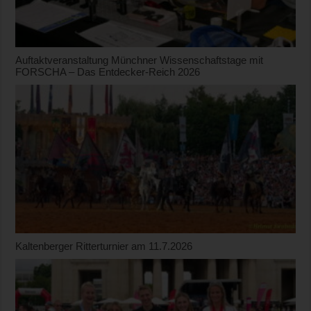
Auftaktveranstaltung Münchner Wissenschaftstage mit
FORSCHA – Das Entdecker-Reich 2026
Kaltenberger Ritterturnier am 11.7.2026