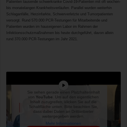
Patienten tausende schwerkranke Covid-19-Patienten mit oft wochen-
bis monatelangen Krankheitsverläufen. Parallel wurden weiterhin
Schlaganfälle, Herzinfarkte, Schwerverletzte und Tumorpatienten
versorgt. Rund 570.000 PCR-Testungen für Mitarbeitende und
Patienten wurden im hauseigenen Labor im Rahmen der
Infektionsschutzmaßnahmen bis heute durchgeführt, davon allein
rund 370.000 PCR-Testungen im Jahr 2021.
Sie sehen gerade einen Platzhalterinhalt
von
YouTube
. Um auf den eigentlichen
Inhalt zuzugreifen, klicken Sie auf die
Schaltfläche unten. Bitte beachten Sie,
dass dabei Daten an Drittanbieter
weitergegeben werden.
Mehr Informationen