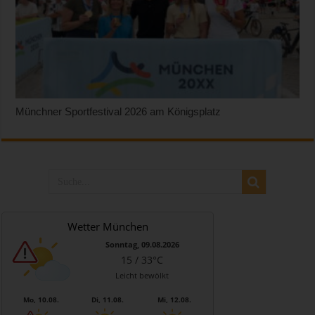
Münchner Sportfestival 2026 am Königsplatz
Wetter München
Sonntag, 09.08.2026
15 / 33°C
Leicht bewölkt
Mo, 10.08.
Di, 11.08.
Mi, 12.08.