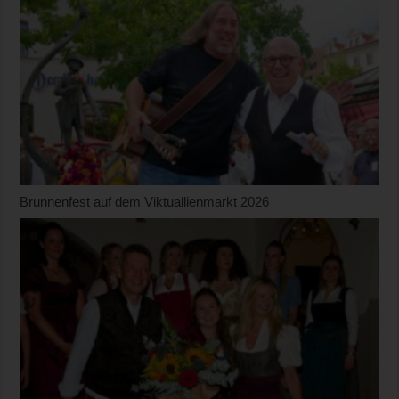
Brunnenfest auf dem Viktuallienmarkt 2026